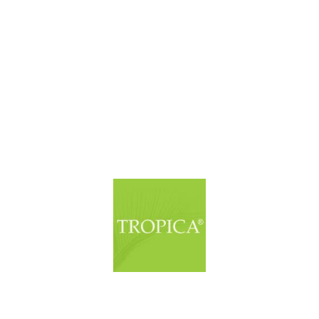
© Copyright. Alle Rechte vorbehalten.