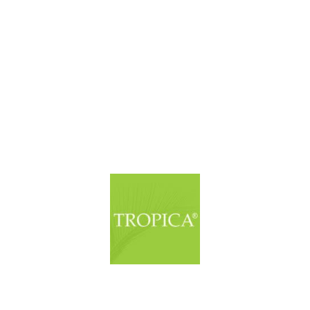
© Copyright. Alle Rechte vorbehalten.