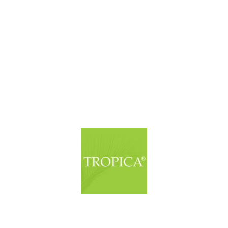
© Copyright. Alle Rechte vorbehalten.