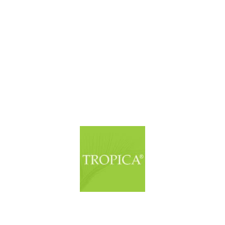
© Copyright. Alle Rechte vorbehalten.