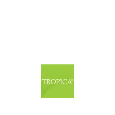
© Copyright. Alle Rechte vorbehalten.