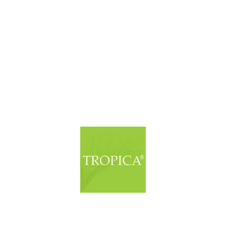
© Copyright. Alle Rechte vorbehalten.