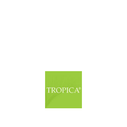
© Copyright. Alle Rechte vorbehalten.