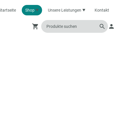
Startseite
Shop
Unsere Leistungen
Kontakt