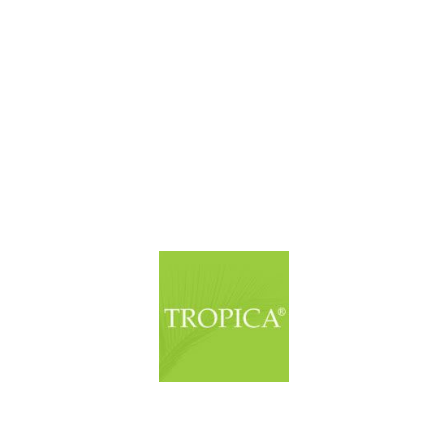
© Copyright. Alle Rechte vorbehalten.