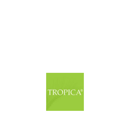
© Copyright. Alle Rechte vorbehalten.