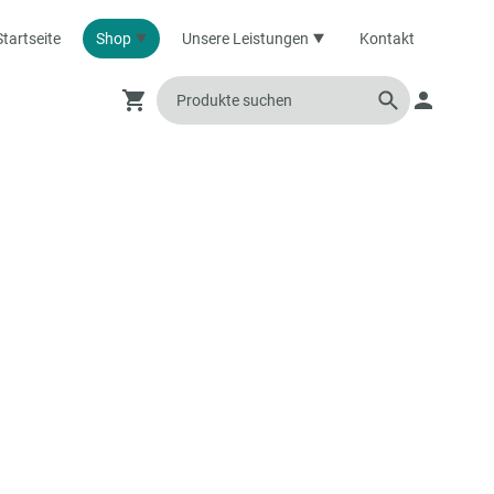
Startseite
Shop
Unsere Leistungen
Kontakt