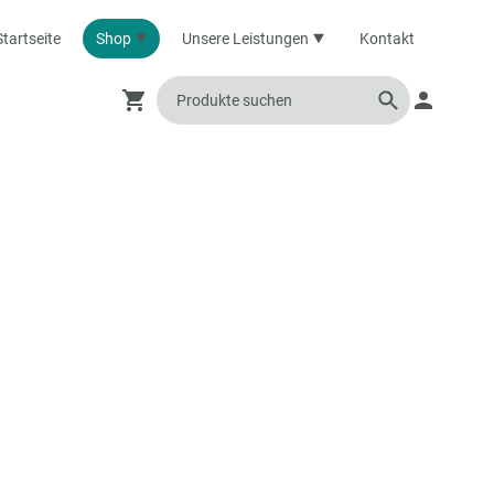
Startseite
Shop
Unsere Leistungen
Kontakt