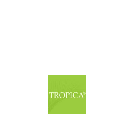
© Copyright. Alle Rechte vorbehalten.