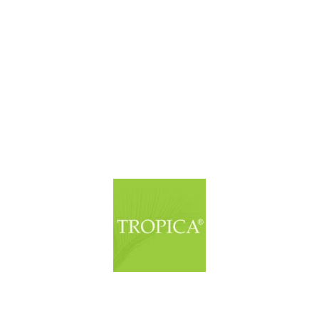
© Copyright. Alle Rechte vorbehalten.