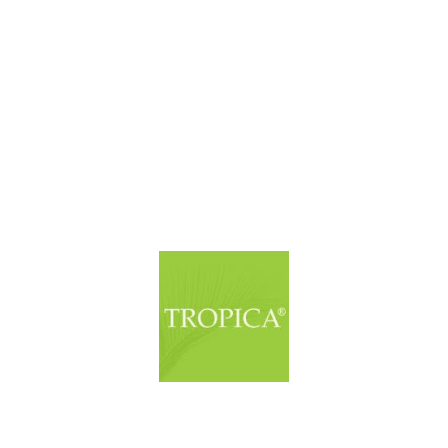
© Copyright. Alle Rechte vorbehalten.