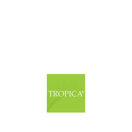
© Copyright. Alle Rechte vorbehalten.