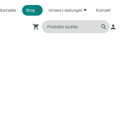
Startseite
Shop
Unsere Leistungen
Kontakt