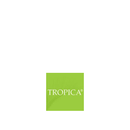
© Copyright. Alle Rechte vorbehalten.