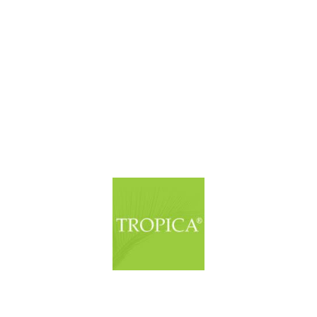
© Copyright. Alle Rechte vorbehalten.