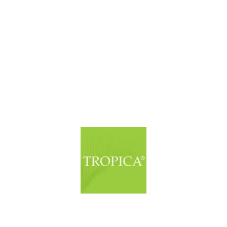
© Copyright. Alle Rechte vorbehalten.