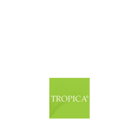
© Copyright. Alle Rechte vorbehalten.