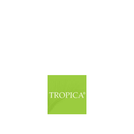
© Copyright. Alle Rechte vorbehalten.