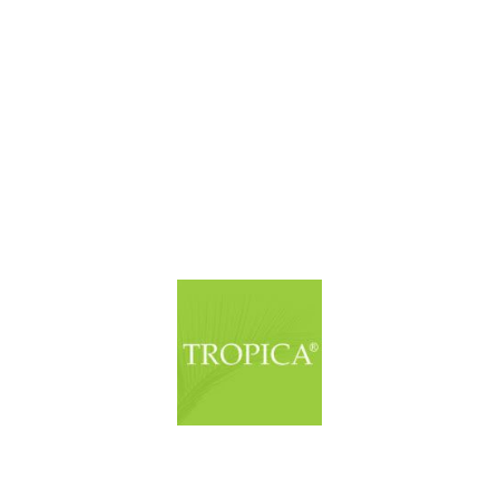
© Copyright. Alle Rechte vorbehalten.