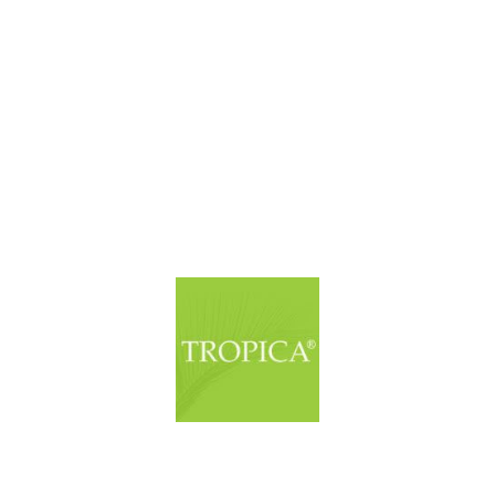
© Copyright. Alle Rechte vorbehalten.