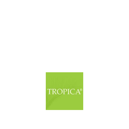
© Copyright. Alle Rechte vorbehalten.