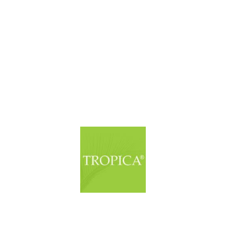
© Copyright. Alle Rechte vorbehalten.