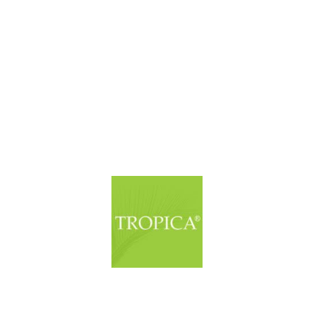
© Copyright. Alle Rechte vorbehalten.