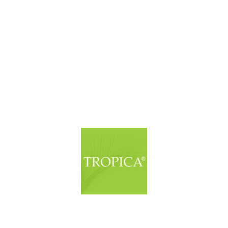
© Copyright. Alle Rechte vorbehalten.