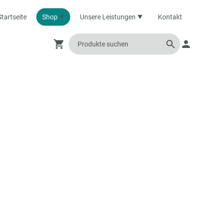
Startseite
Shop
Unsere Leistungen
Kontakt