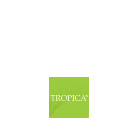
© Copyright. Alle Rechte vorbehalten.