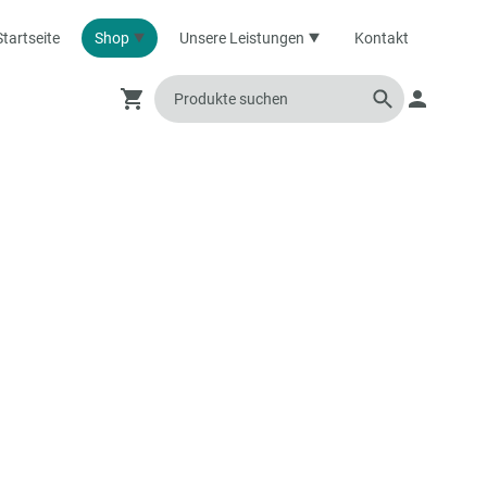
Startseite
Shop
Unsere Leistungen
Kontakt