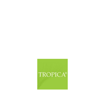
© Copyright. Alle Rechte vorbehalten.