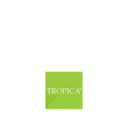
© Copyright. Alle Rechte vorbehalten.