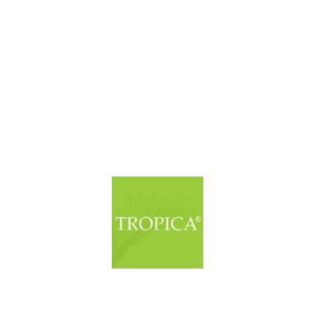
© Copyright. Alle Rechte vorbehalten.