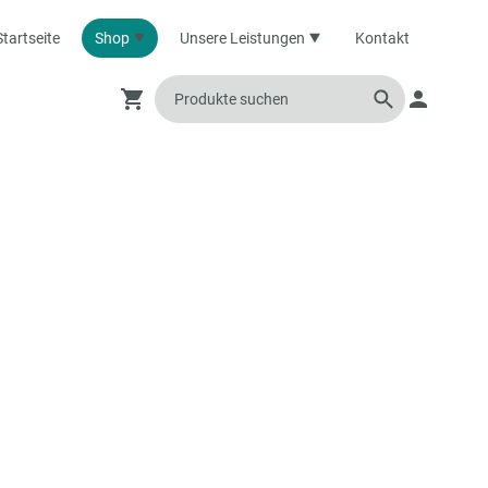
Startseite
Shop
Unsere Leistungen
Kontakt