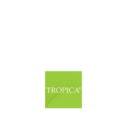
© Copyright. Alle Rechte vorbehalten.