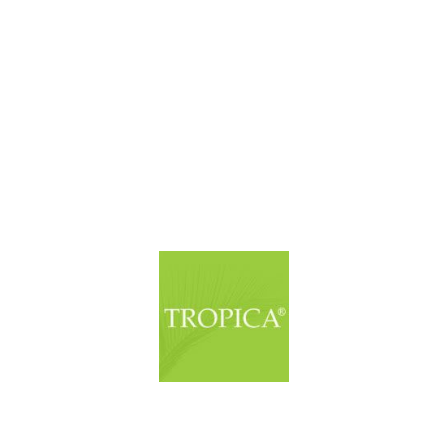
© Copyright. Alle Rechte vorbehalten.