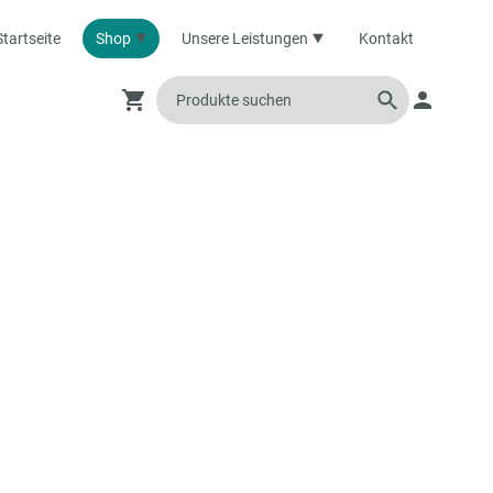
Startseite
Shop
Unsere Leistungen
Kontakt