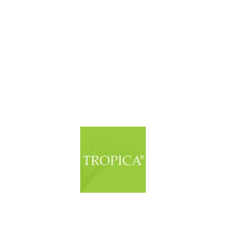
© Copyright. Alle Rechte vorbehalten.