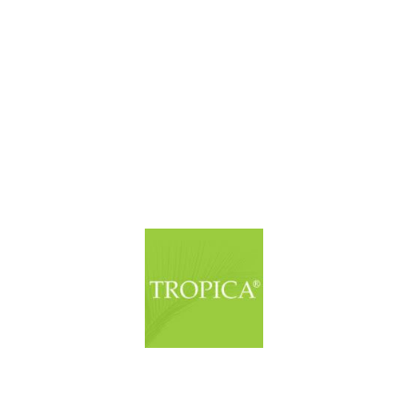
© Copyright. Alle Rechte vorbehalten.