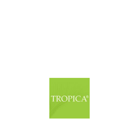
© Copyright. Alle Rechte vorbehalten.