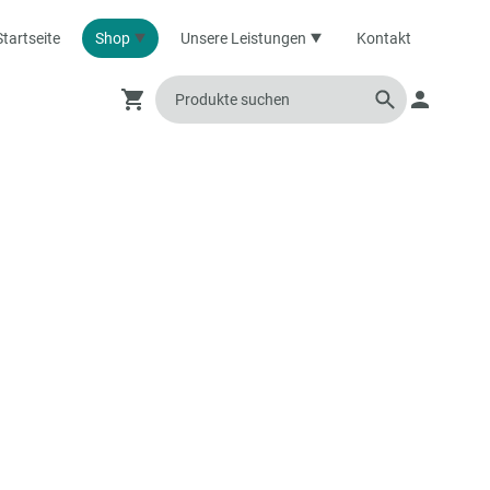
Startseite
Shop
Unsere Leistungen
Kontakt