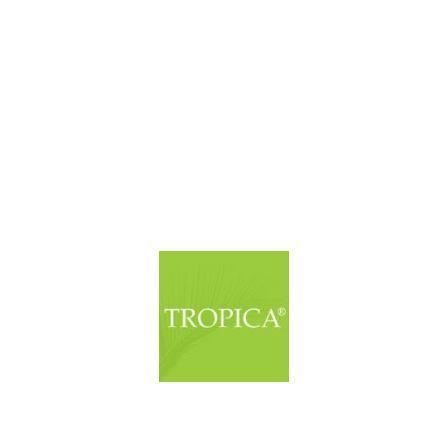
© Copyright. Alle Rechte vorbehalten.