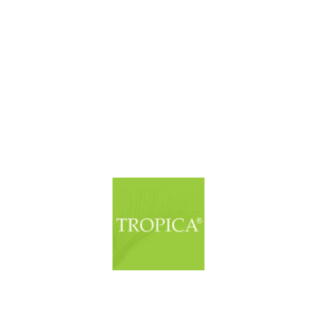
© Copyright. Alle Rechte vorbehalten.