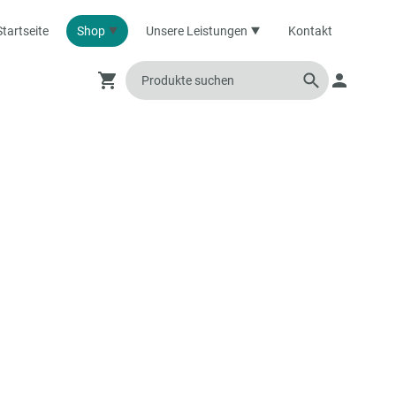
Startseite
Shop
Unsere Leistungen
Kontakt