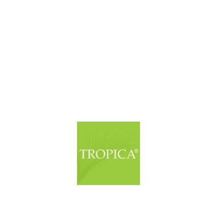
© Copyright. Alle Rechte vorbehalten.