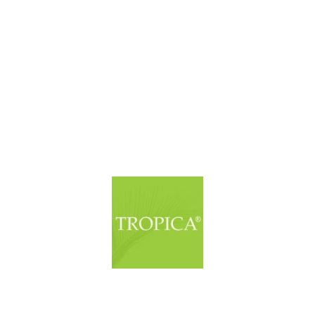
© Copyright. Alle Rechte vorbehalten.