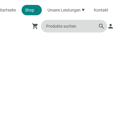
Startseite
Shop
Unsere Leistungen
Kontakt