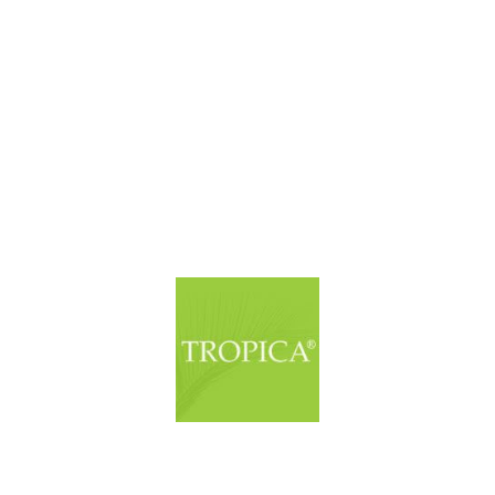
© Copyright. Alle Rechte vorbehalten.