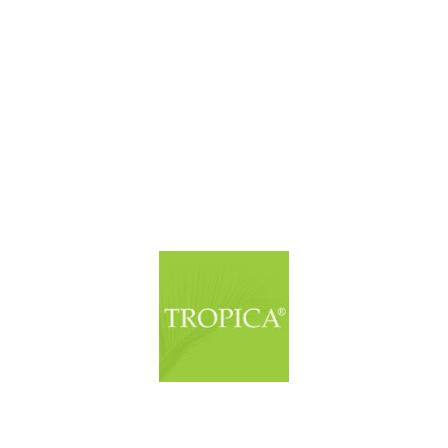
© Copyright. Alle Rechte vorbehalten.